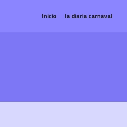
Inicio
la diaria carnaval