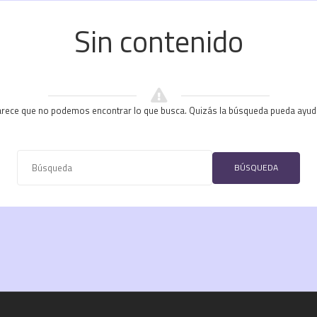
Sin contenido
rece que no podemos encontrar lo que busca. Quizás la búsqueda pueda ayud
BÚSQUEDA