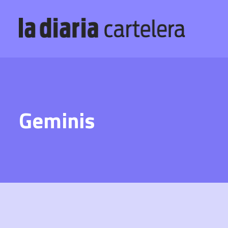
Geminis