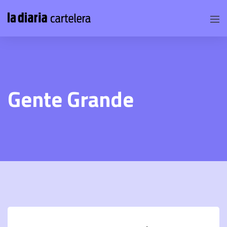
Gente Grande