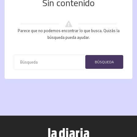
Sin contenido
Parece que no podemos encontrar lo que busca. Quizás la
búsqueda pueda ayudar.
BÚSQUEDA