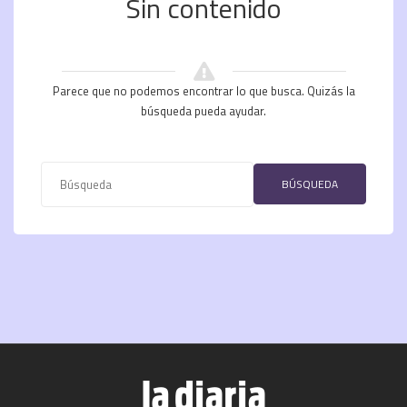
Sin contenido
Parece que no podemos encontrar lo que busca. Quizás la
búsqueda pueda ayudar.
BÚSQUEDA