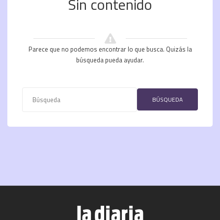
Sin contenido
Parece que no podemos encontrar lo que busca. Quizás la
búsqueda pueda ayudar.
BÚSQUEDA