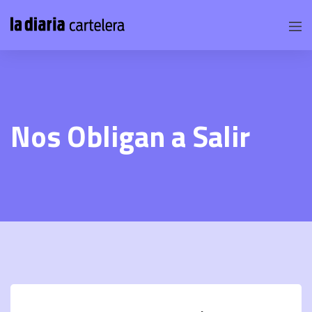
Nos Obligan a Salir