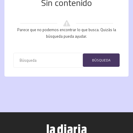
Sin contenido
Parece que no podemos encontrar lo que busca. Quizás la
búsqueda pueda ayudar.
BÚSQUEDA