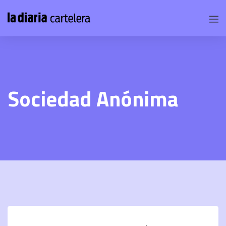
Sociedad Anónima