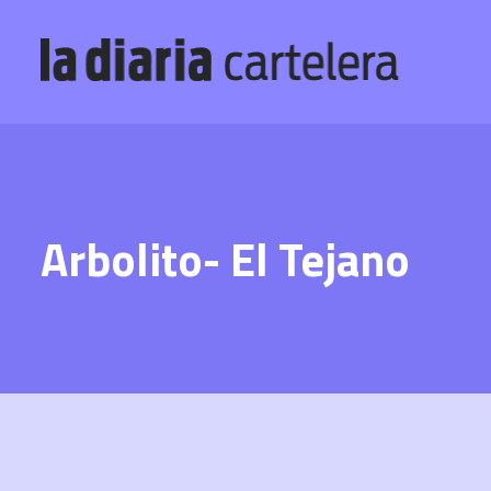
Arbolito- El Tejano