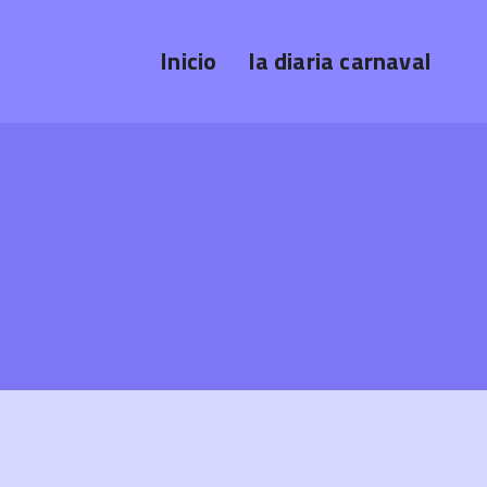
Inicio
la diaria carnaval