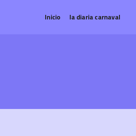
Inicio
la diaria carnaval