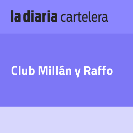
Club Millán y Raffo