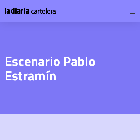
Escenario Pablo
Estramín