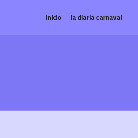
Inicio
la diaria carnaval