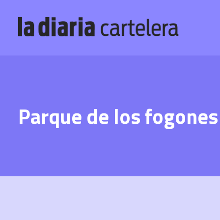
Parque de los fogones