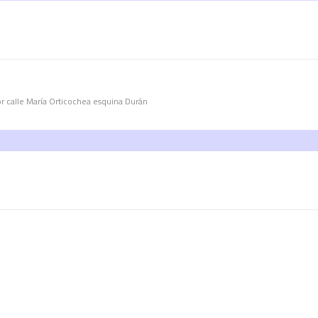
or calle María Orticochea esquina Durán