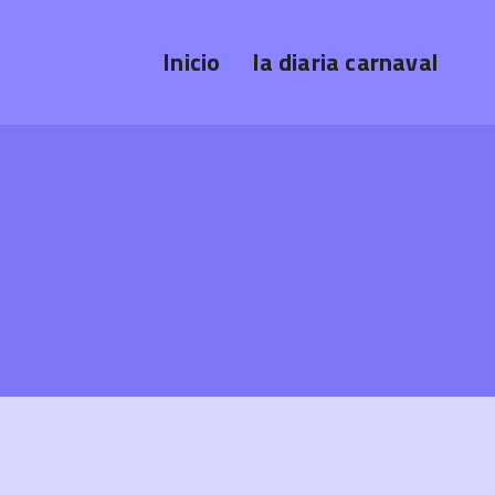
Inicio
la diaria carnaval