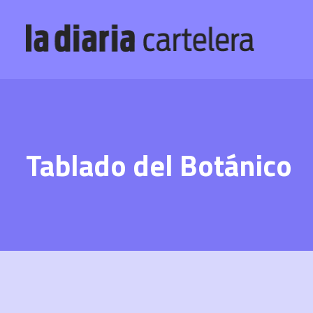
Tablado del Botánico