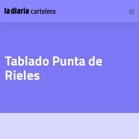
Tablado Punta de
Rieles