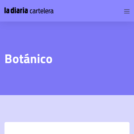
Botánico