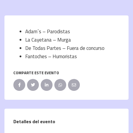
Adam´s – Parodistas
La Cayetana – Murga
De Todas Partes – Fuera de concurso
Fantoches – Humoristas
COMPARTE ESTE EVENTO
Detalles del evento