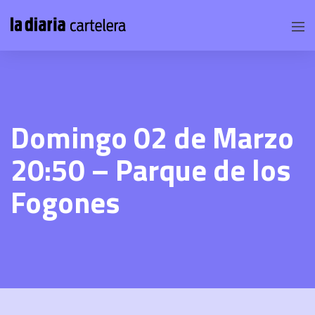
Domingo 02 de Marzo
20:50 – Parque de los
Fogones