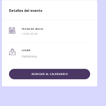
Detalles del evento
FECHA DE INICIO
11/02 20:50
LUGAR
Velódromo
AGREGAR AL CALENDARIO