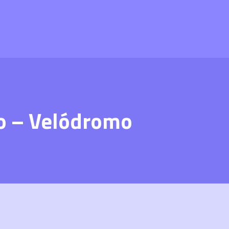
o – Velódromo