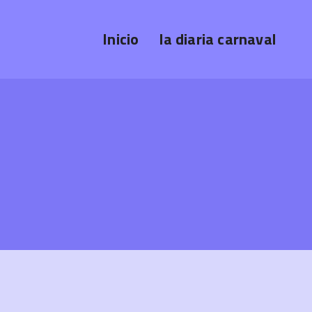
Inicio
la diaria carnaval