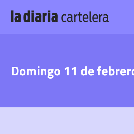
Domingo 11 de febrer