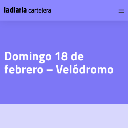
Domingo 18 de
febrero – Velódromo