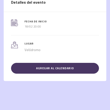
Detalles del evento
FECHA DE INICIO
18/02 20:00
LUGAR
Velódromo
AGREGAR AL CALENDARIO