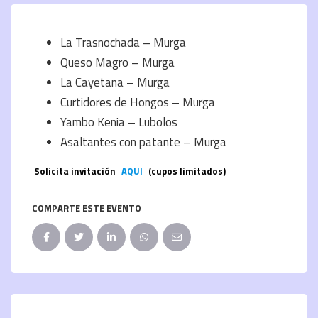
La Trasnochada – Murga
Queso Magro – Murga
La Cayetana – Murga
Curtidores de Hongos – Murga
Yambo Kenia – Lubolos
Asaltantes con patante – Murga
Solicita invitación
AQUI
(cupos limitados)
COMPARTE ESTE EVENTO