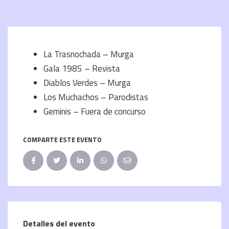
La Trasnochada – Murga
Gala 1985 – Revista
Diablos Verdes – Murga
Los Muchachos – Parodistas
Geminis – Fuera de concurso
COMPARTE ESTE EVENTO
Detalles del evento