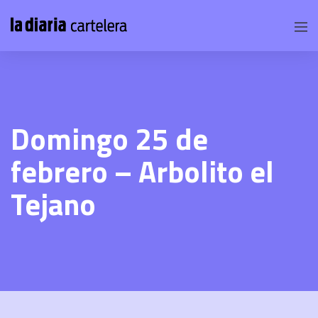
Domingo 25 de
febrero – Arbolito el
Tejano