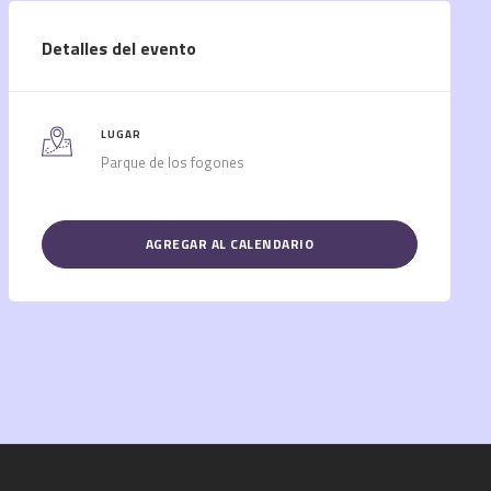
Detalles del evento
LUGAR
Parque de los fogones
AGREGAR AL CALENDARIO