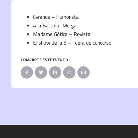
Cyranos – Humorista
A la Bartola -Murga
Madame Gótica – Revista
El show de la 8 – Fuera de concurso
COMPARTE ESTE EVENTO