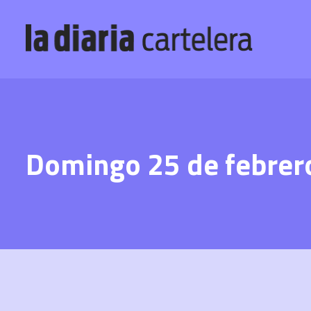
Domingo 25 de febrero