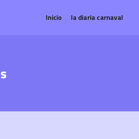
Inicio
la diaria carnaval
es