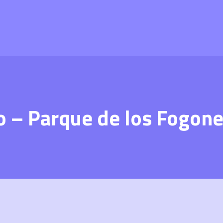
 – Parque de los Fogon