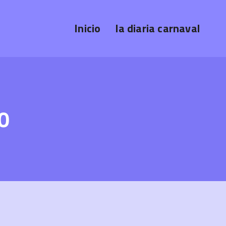
Inicio
la diaria carnaval
50