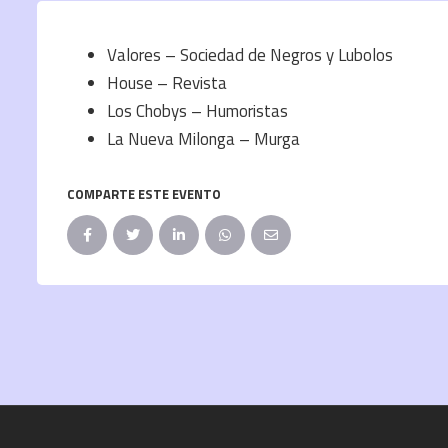
Valores – Sociedad de Negros y Lubolos
House – Revista
Los Chobys – Humoristas
La Nueva Milonga – Murga
COMPARTE ESTE EVENTO