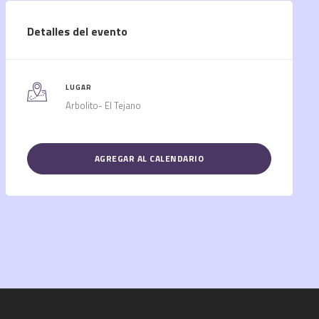
Detalles del evento
LUGAR
Arbolito- El Tejano
AGREGAR AL CALENDARIO