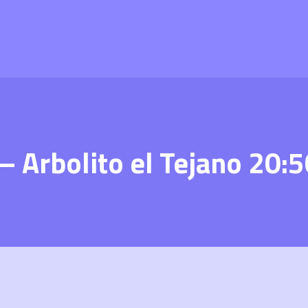
 Arbolito el Tejano 20: