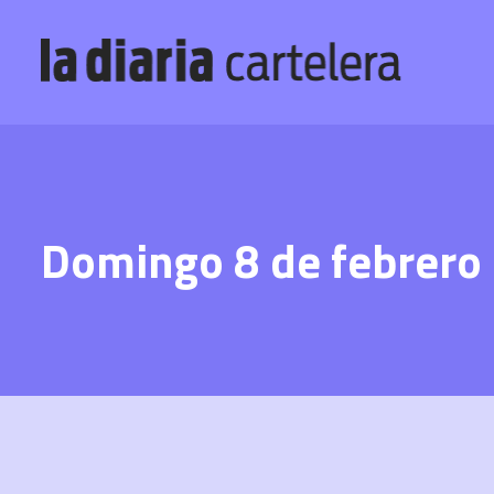
Domingo 8 de febrero –