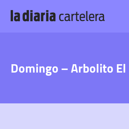
Domingo – Arbolito El