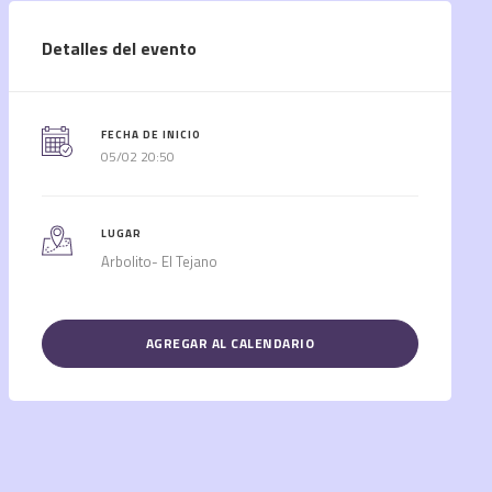
Detalles del evento
FECHA DE INICIO
05/02 20:50
LUGAR
Arbolito- El Tejano
AGREGAR AL CALENDARIO