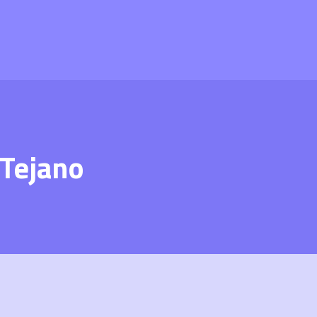
 Tejano