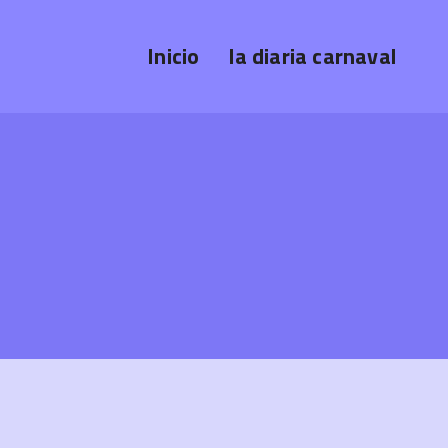
Inicio
la diaria carnaval