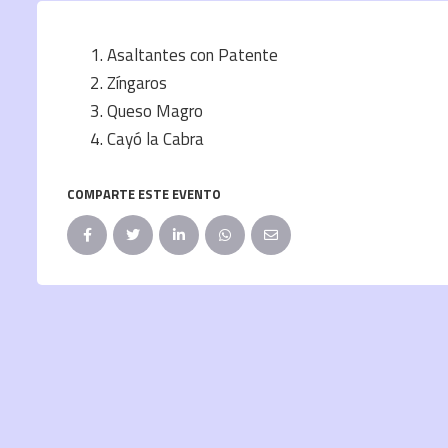
Asaltantes con Patente
Zíngaros
Queso Magro
Cayó la Cabra
COMPARTE ESTE EVENTO