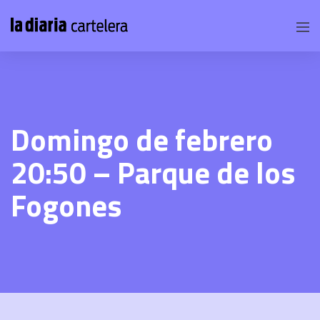
Domingo de febrero
20:50 – Parque de los
Fogones