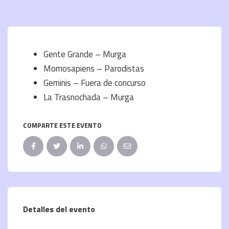
Gente Grande – Murga
Momosapiens – Parodistas
Geminis – Fuera de concurso
La Trasnochada – Murga
COMPARTE ESTE EVENTO
Detalles del evento