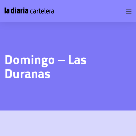
Domingo – Las
Duranas