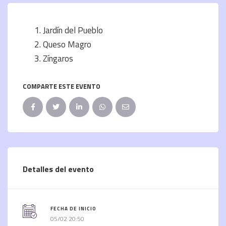
Jardín del Pueblo
Queso Magro
Zíngaros
COMPARTE ESTE EVENTO
Detalles del evento
FECHA DE INICIO
05/02 20:50