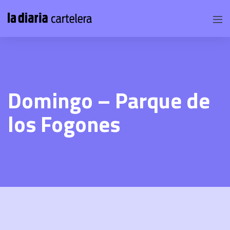
Domingo – Parque de
los Fogones