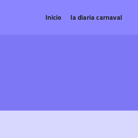
Inicio
la diaria carnaval