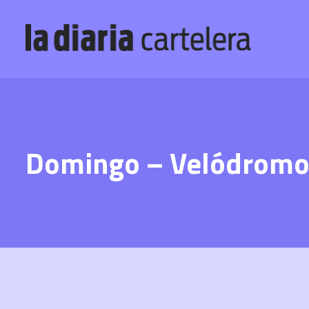
Domingo – Velódrom