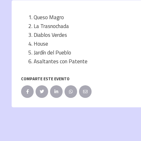
Queso Magro
La Trasnochada
Diablos Verdes
House
Jardín del Pueblo
Asaltantes con Patente
COMPARTE ESTE EVENTO