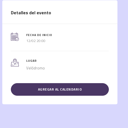
Detalles del evento
FECHA DE INICIO
12/02 20:00
LUGAR
Velódromo
AGREGAR AL CALENDARIO