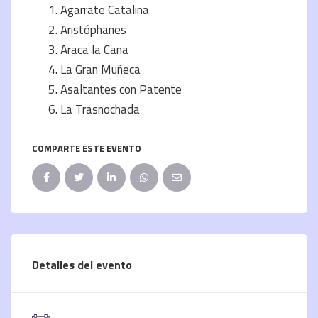
Agarrate Catalina
Aristóphanes
Araca la Cana
La Gran Muñeca
Asaltantes con Patente
La Trasnochada
COMPARTE ESTE EVENTO
Detalles del evento