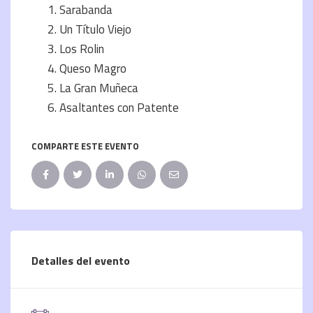
Sarabanda
Un Título Viejo
Los Rolin
Queso Magro
La Gran Muñeca
Asaltantes con Patente
COMPARTE ESTE EVENTO
Detalles del evento