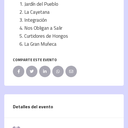
Jardín del Pueblo
La Cayetana
Integración
Nos Obligan a Salir
Curtidores de Hongos
La Gran Muñeca
COMPARTE ESTE EVENTO
Detalles del evento