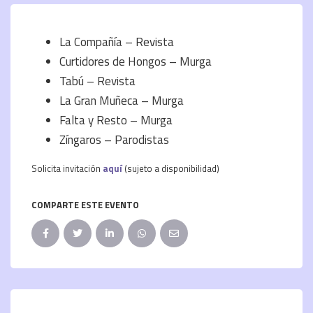
La Compañía – Revista
Curtidores de Hongos – Murga
Tabú – Revista
La Gran Muñeca – Murga
Falta y Resto – Murga
Zíngaros – Parodistas
Solicita invitación
aquí
(sujeto a disponibilidad)
COMPARTE ESTE EVENTO