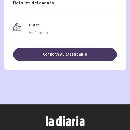
Detalles del evento
LUGAR
Velódromo
AGREGAR AL CALENDARIO