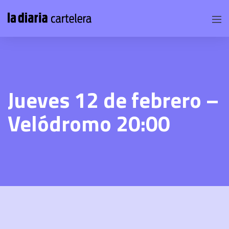
Jueves 12 de febrero –
Velódromo 20:00