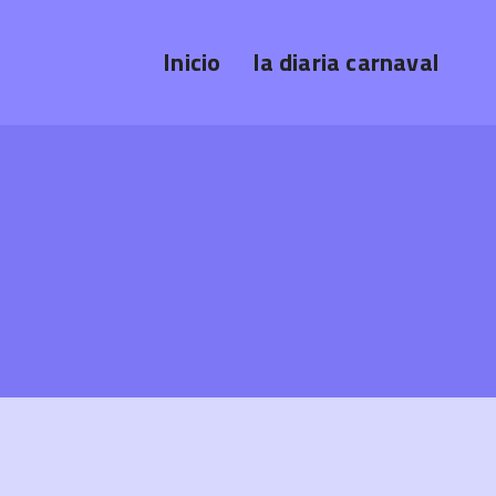
Inicio
la diaria carnaval