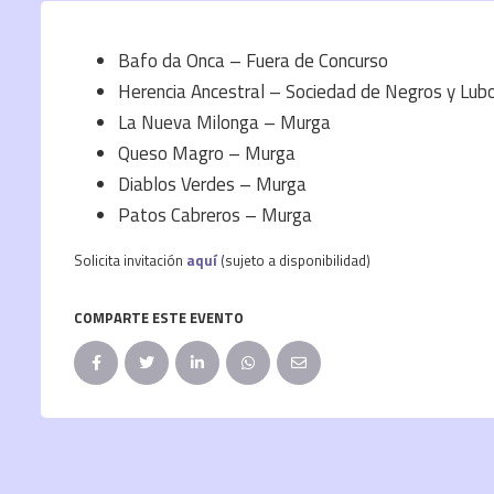
Bafo da Onca – Fuera de Concurso
Herencia Ancestral – Sociedad de Negros y Lub
La Nueva Milonga – Murga
Queso Magro – Murga
Diablos Verdes – Murga
Patos Cabreros – Murga
Solicita invitación
aquí
(sujeto a disponibilidad)
COMPARTE ESTE EVENTO