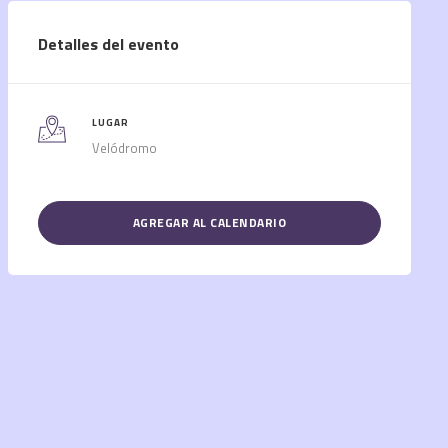
Detalles del evento
LUGAR
Velódromo
AGREGAR AL CALENDARIO