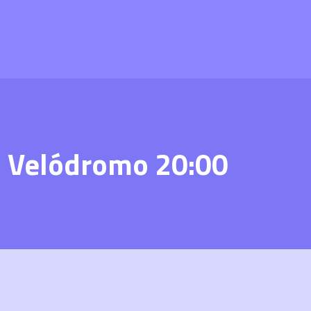
– Velódromo 20:00