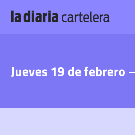
Jueves 19 de febrero 