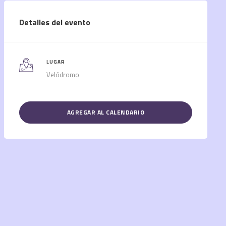
Detalles del evento
LUGAR
Velódromo
AGREGAR AL CALENDARIO