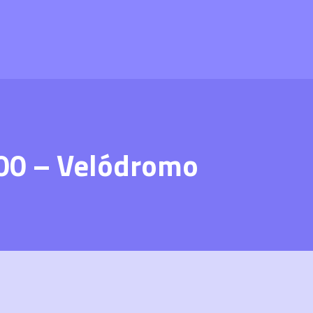
:00 – Velódromo