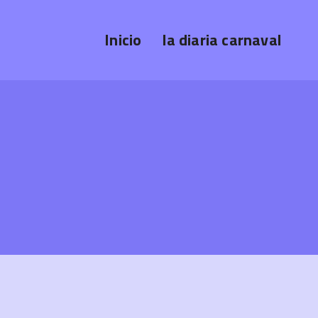
Inicio
la diaria carnaval