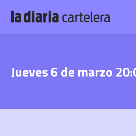
Jueves 6 de marzo 20