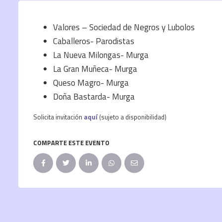
Valores – Sociedad de Negros y Lubolos
Caballeros- Parodistas
La Nueva Milongas- Murga
La Gran Muñeca- Murga
Queso Magro- Murga
Doña Bastarda- Murga
Solicita invitación
aquí
(sujeto a disponibilidad)
COMPARTE ESTE EVENTO