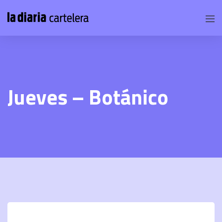
Jueves – Botánico