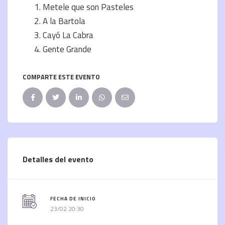
Metele que son Pasteles
A la Bartola
Cayó La Cabra
Gente Grande
COMPARTE ESTE EVENTO
Detalles del evento
FECHA DE INICIO
23/02 20:30