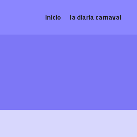
Inicio
la diaria carnaval