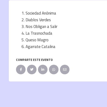
Sociedad Anónima
Diablos Verdes
Nos Obligan a Salir
La Trasnochada
Queso Magro
Agarrate Catalina
COMPARTE ESTE EVENTO