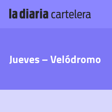
Jueves – Velódromo