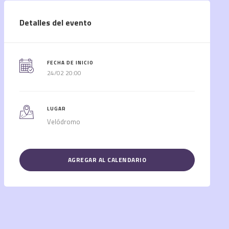
Detalles del evento
FECHA DE INICIO
24/02 20:00
LUGAR
Velódromo
AGREGAR AL CALENDARIO