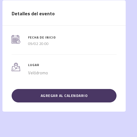
Detalles del evento
FECHA DE INICIO
09/02 20:00
LUGAR
Velódromo
AGREGAR AL CALENDARIO