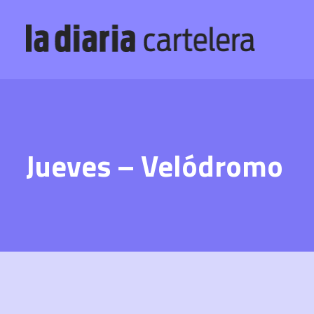
Jueves – Velódromo