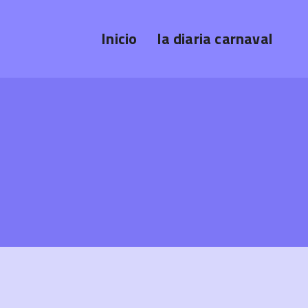
Inicio
la diaria carnaval