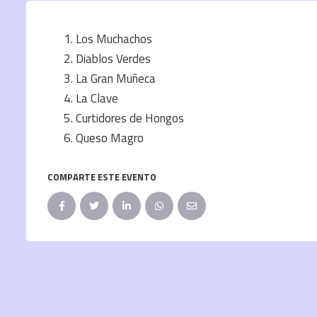
Los Muchachos
Diablos Verdes
La Gran Muñeca
La Clave
Curtidores de Hongos
Queso Magro
COMPARTE ESTE EVENTO