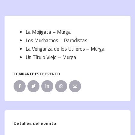
La Mojigata – Murga
Los Muchachos – Parodistas
La Venganza de los Utileros – Murga
Un Título Viejo – Murga
COMPARTE ESTE EVENTO
Detalles del evento