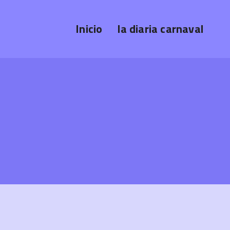
Inicio
la diaria carnaval