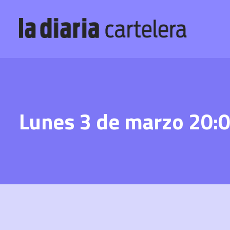
Lunes 3 de marzo 20: