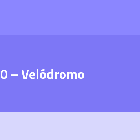
00 – Velódromo