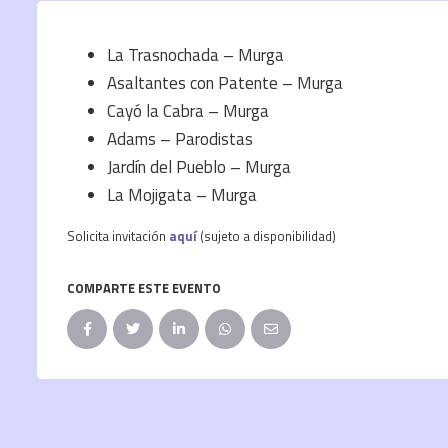
La Trasnochada – Murga
Asaltantes con Patente – Murga
Cayó la Cabra – Murga
Adams – Parodistas
Jardín del Pueblo – Murga
La Mojigata – Murga
Solicita invitación
aquí
(sujeto a disponibilidad)
COMPARTE ESTE EVENTO