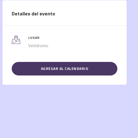
Detalles del evento
LUGAR
Velódromo
AGREGAR AL CALENDARIO