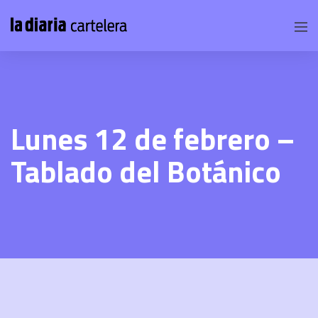
Lunes 12 de febrero –
Tablado del Botánico