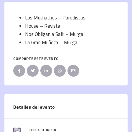
Los Muchachos – Parodistas
House – Revista
Nos Obligan a Salir – Murga
La Gran Muñeca – Murga
COMPARTE ESTE EVENTO
Detalles del evento
FECHA DE INICIO