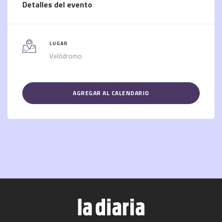
Detalles del evento
LUGAR
Velódromo
AGREGAR AL CALENDARIO