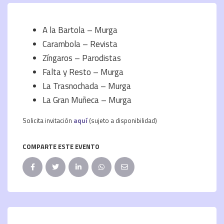
A la Bartola – Murga
Carambola – Revista
Zíngaros – Parodistas
Falta y Resto – Murga
La Trasnochada – Murga
La Gran Muñeca – Murga
Solicita invitación
aquí
(sujeto a disponibilidad)
COMPARTE ESTE EVENTO