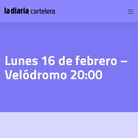
Lunes 16 de febrero –
Velódromo 20:00