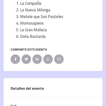
La Compañía
La Nueva Milonga
Metele que Son Pasteles
Momosapiens
La Gran Muñeca
Doña Bastarda
COMPARTE ESTE EVENTO
Detalles del evento