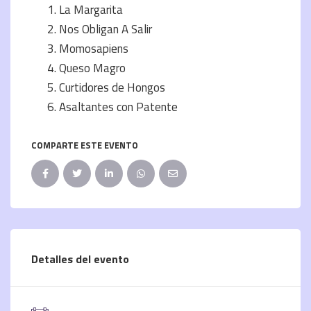
La Margarita
Nos Obligan A Salir
Momosapiens
Queso Magro
Curtidores de Hongos
Asaltantes con Patente
COMPARTE ESTE EVENTO
Detalles del evento