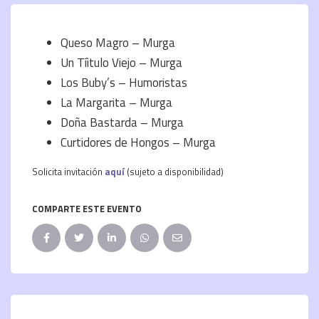
Queso Magro – Murga
Un Tíitulo Viejo – Murga
Los Buby’s – Humoristas
La Margarita – Murga
Doña Bastarda – Murga
Curtidores de Hongos – Murga
Solicita invitación
aquí
(sujeto a disponibilidad)
COMPARTE ESTE EVENTO