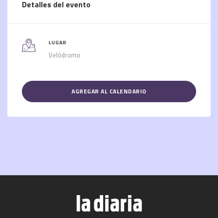
Detalles del evento
LUGAR
Velódromo
AGREGAR AL CALENDARIO