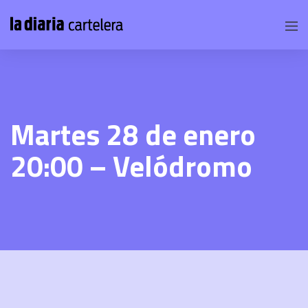
Martes 28 de enero
20:00 – Velódromo