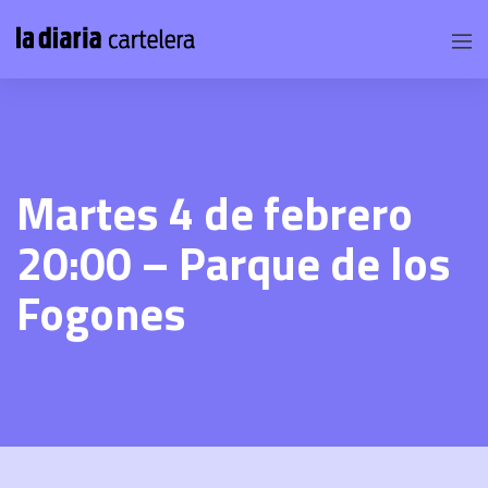
Martes 4 de febrero
20:00 – Parque de los
Fogones