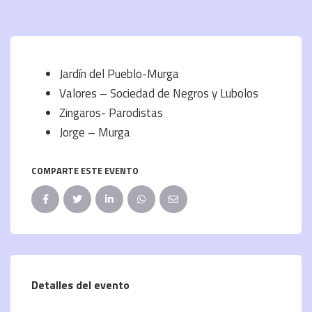
Jardín del Pueblo-Murga
Valores – Sociedad de Negros y Lubolos
Zingaros- Parodistas
Jorge – Murga
COMPARTE ESTE EVENTO
Detalles del evento