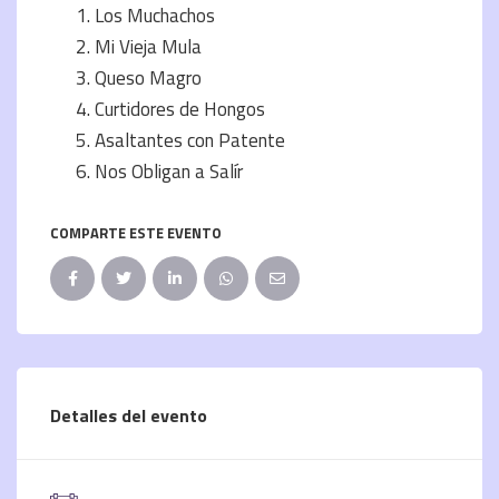
Los Muchachos
Mi Vieja Mula
Queso Magro
Curtidores de Hongos
Asaltantes con Patente
Nos Obligan a Salír
COMPARTE ESTE EVENTO
Detalles del evento