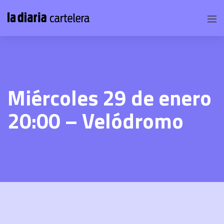
Miércoles 29 de enero
20:00 – Velódromo