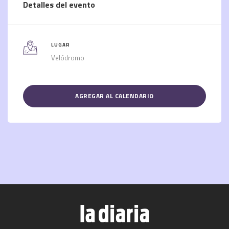
Detalles del evento
LUGAR
Velódromo
AGREGAR AL CALENDARIO