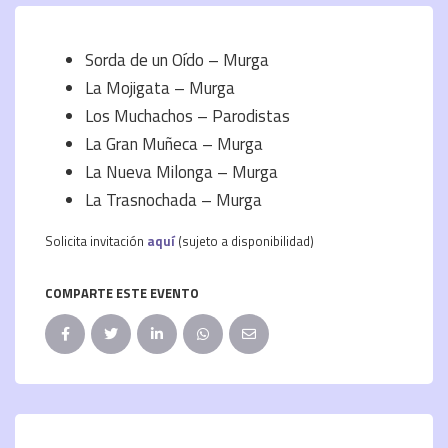
Sorda de un Oído – Murga
La Mojigata – Murga
Los Muchachos – Parodistas
La Gran Muñeca – Murga
La Nueva Milonga – Murga
La Trasnochada – Murga
Solicita invitación
aquí
(sujeto a disponibilidad)
COMPARTE ESTE EVENTO