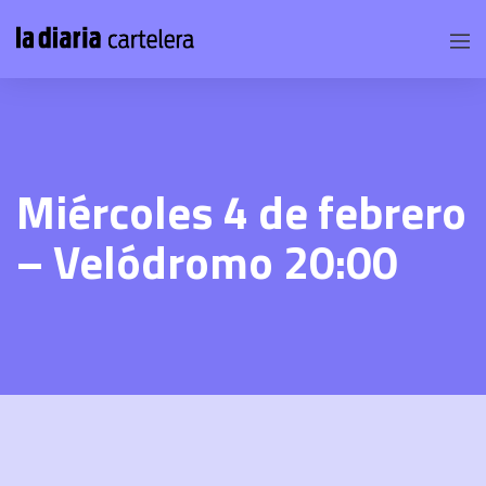
Miércoles 4 de febrero
– Velódromo 20:00