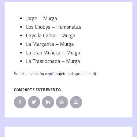
Jorge – Murga
Los Chobys – Humoristas
Cayo la Cabra – Murga
La Margarita – Murga
La Gran Muñeca – Murga
La Trasnochada – Murga
Solicita invitación
aquí
(sujeto a disponibilidad)
COMPARTE ESTE EVENTO