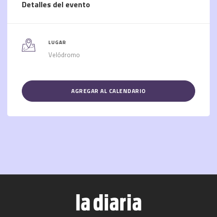
Detalles del evento
LUGAR
Velódromo
AGREGAR AL CALENDARIO