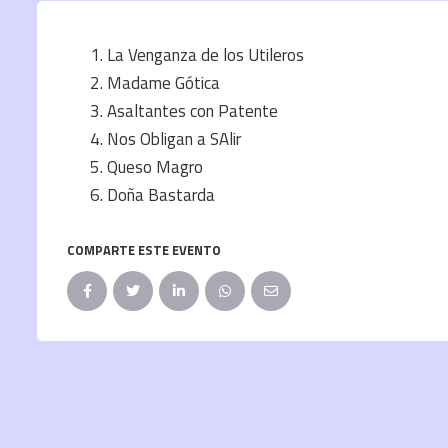
La Venganza de los Utileros
Madame Gótica
Asaltantes con Patente
Nos Obligan a SAlir
Queso Magro
Doña Bastarda
COMPARTE ESTE EVENTO