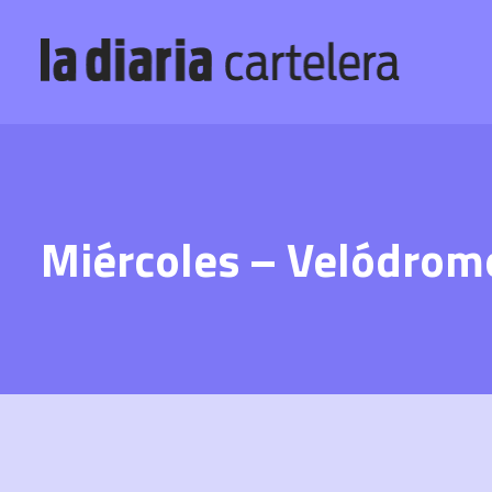
Miércoles – Velódrom