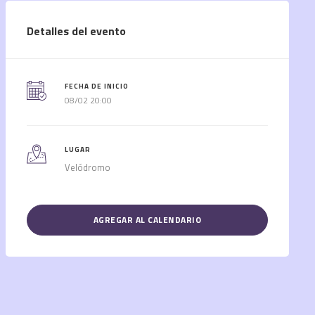
Detalles del evento
FECHA DE INICIO
08/02 20:00
LUGAR
Velódromo
AGREGAR AL CALENDARIO