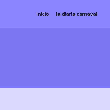
Inicio
la diaria carnaval