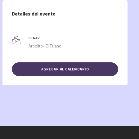
Detalles del evento
LUGAR
Arbolito- El Tejano
AGREGAR AL CALENDARIO