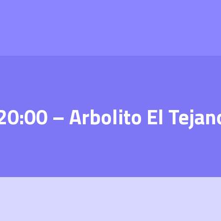
0:00 – Arbolito El Tejan