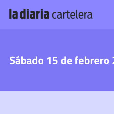
Sábado 15 de febrero 2