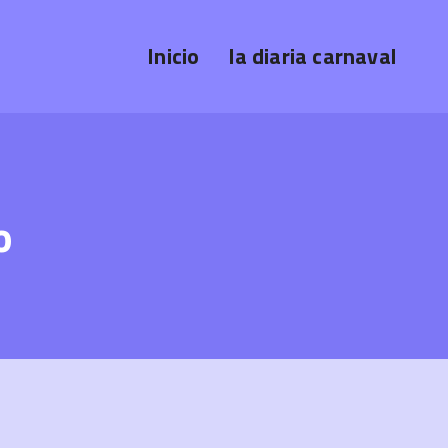
Inicio
la diaria carnaval
o