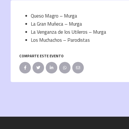
Queso Magro – Murga
La Gran Muñeca – Murga
La Venganza de los Utileros – Murga
Los Muchachos – Parodistas
COMPARTE ESTE EVENTO