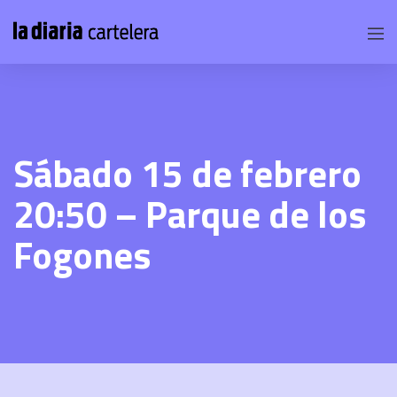
Sábado 15 de febrero
20:50 – Parque de los
Fogones