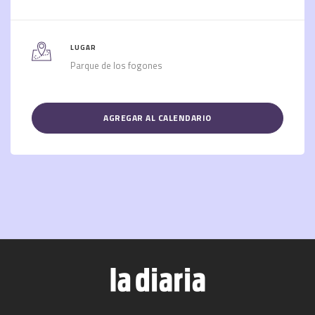
LUGAR
Parque de los fogones
AGREGAR AL CALENDARIO