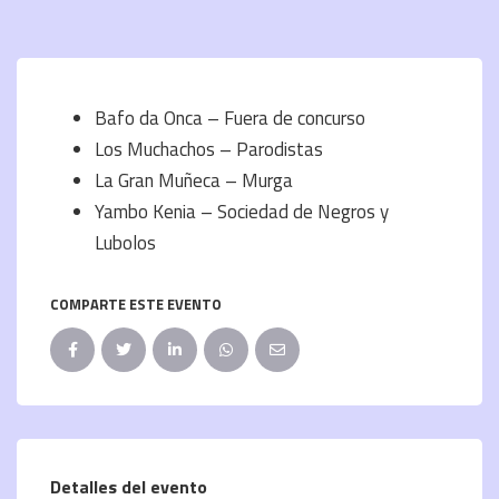
Bafo da Onca – Fuera de concurso
Los Muchachos – Parodistas
La Gran Muñeca – Murga
Yambo Kenia – Sociedad de Negros y
Lubolos
COMPARTE ESTE EVENTO
Detalles del evento