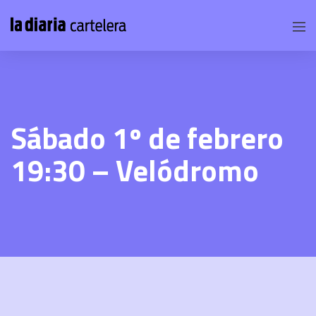
Sábado 1º de febrero
19:30 – Velódromo