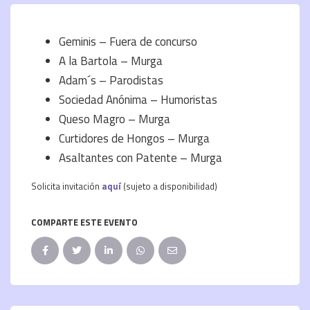
Geminis – Fuera de concurso
A la Bartola – Murga
Adam´s – Parodistas
Sociedad Anónima – Humoristas
Queso Magro – Murga
Curtidores de Hongos – Murga
Asaltantes con Patente – Murga
Solicita invitación
aquí
(sujeto a disponibilidad)
COMPARTE ESTE EVENTO