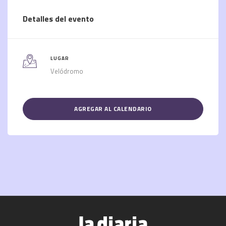
Detalles del evento
LUGAR
Velódromo
AGREGAR AL CALENDARIO