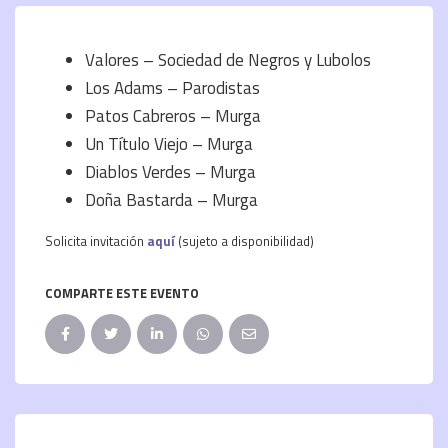
Valores – Sociedad de Negros y Lubolos
Los Adams – Parodistas
Patos Cabreros – Murga
Un Título Viejo – Murga
Diablos Verdes – Murga
Doña Bastarda – Murga
Solicita invitación
aquí
(sujeto a disponibilidad)
COMPARTE ESTE EVENTO