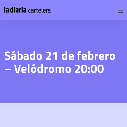
Sábado 21 de febrero
– Velódromo 20:00