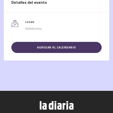
Detalles del evento
LUGAR
Velódromo
AGREGAR AL CALENDARIO