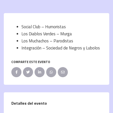
Social Club – Humoristas
Los Diablos Verdes – Murga
Los Muchachos – Parodistas
Integración – Sociedad de Negros y Lubolos
COMPARTE ESTE EVENTO
Detalles del evento