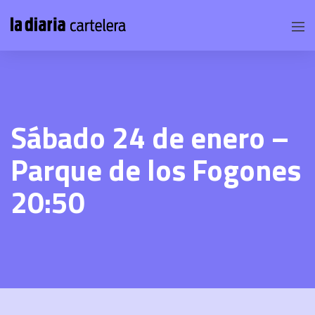
Sábado 24 de enero –
Parque de los Fogones
20:50