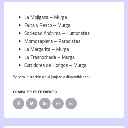
La Mojigata – Murga
Falta y Resto – Murga
Sociedad Anónima – Humoristas
Momosapiens – Parodistas
La Margarita – Murga
La Trasnochada – Murga
Curtidores de Hongos – Murga
Solicita invitación
aquí
(sujeto a disponibilidad)
COMPARTE ESTE EVENTO