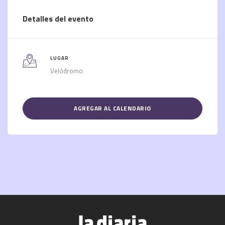
Detalles del evento
LUGAR
Velódromo
AGREGAR AL CALENDARIO