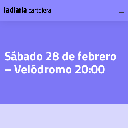
Sábado 28 de febrero
– Velódromo 20:00